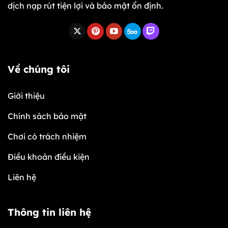
dịch nạp rút tiện lợi và bảo mật ổn định.
Về chúng tôi
Giới thiệu
Chính sách bảo mật
Chơi có trách nhiệm
Điều khoản điều kiện
Liên hệ
Thông tin liên hệ