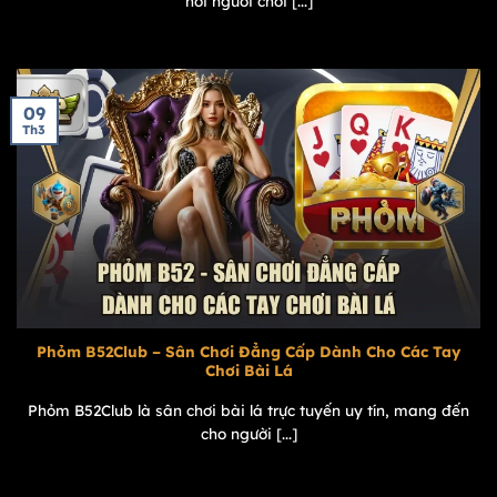
nơi người chơi [...]
09
Th3
Phỏm B52Club – Sân Chơi Đẳng Cấp Dành Cho Các Tay
Chơi Bài Lá
Phỏm B52Club là sân chơi bài lá trực tuyến uy tín, mang đến
cho người [...]