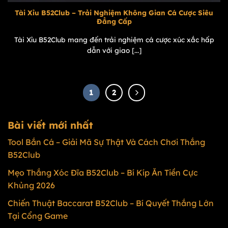
Tài Xỉu B52Club – Trải Nghiệm Không Gian Cá Cược Siêu
Đẳng Cấp
Tài Xỉu B52Club mang đến trải nghiệm cá cược xúc xắc hấp
dẫn với giao [...]
1
2
Bài viết mới nhất
Tool Bắn Cá – Giải Mã Sự Thật Và Cách Chơi Thắng
B52Club
Mẹo Thắng Xóc Đĩa B52Club – Bí Kíp Ăn Tiền Cực
Khủng 2026
Chiến Thuật Baccarat B52Club – Bí Quyết Thắng Lớn
Tại Cổng Game