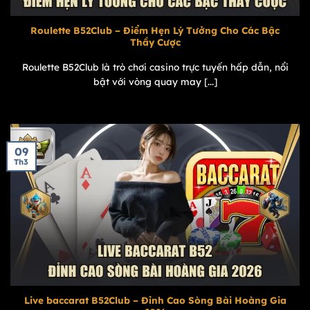
Roulette B52Club – Điểm Hẹn Lý Tưởng Cho Các Bậc
Thầy Cược
Roulette B52Club là trò chơi casino trực tuyến hấp dẫn, nổi
bật với vòng quay may [...]
09
Th3
Live baccarat B52Club – Đỉnh Cao Sòng Bài Hoàng Gia