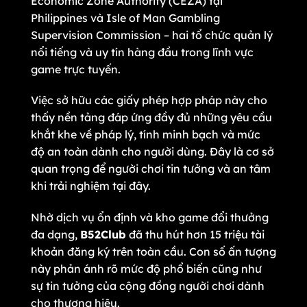
Economic Zone Authority (CEZA) tại
Philippines và Isle of Man Gambling
Supervision Commission – hai tổ chức quản lý
nổi tiếng và uy tín hàng đầu trong lĩnh vực
game trực tuyến.
Việc sở hữu các giấy phép hợp pháp này cho
thấy nền tảng đáp ứng đầy đủ những yêu cầu
khắt khe về pháp lý, tính minh bạch và mức
độ an toàn dành cho người dùng. Đây là cơ sở
quan trọng để người chơi tin tưởng và an tâm
khi trải nghiệm tại đây.
Nhờ dịch vụ ổn định và kho game đổi thưởng
đa dạng,
B52Club
đã thu hút hơn 15 triệu tài
khoản đăng ký trên toàn cầu. Con số ấn tượng
này phản ánh rõ mức độ phổ biến cũng như
sự tin tưởng của cộng đồng người chơi dành
cho thương hiệu.