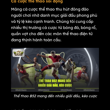
Cá cược thể thao sôi động
Mảng cá cược thể thao thu hút đông đảo
người chơi nhờ danh mục giải đấu phong phú
và tỷ lệ kèo cạnh tranh. Chúng tôi cung cấp
nhiều thị trường cá cược từ bóng đá, bóng rổ,
quần vợt cho đến các môn thể thao điện tử
đang thịnh hành toàn cầu.
Thể thao B52 mang đến nhiều giải đấu, kèo cược