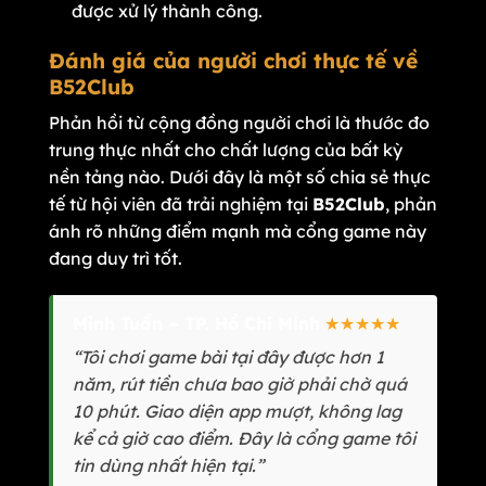
được xử lý thành công.
Đánh giá của người chơi thực tế về
B52Club
Phản hồi từ cộng đồng người chơi là thước đo
trung thực nhất cho chất lượng của bất kỳ
nền tảng nào. Dưới đây là một số chia sẻ thực
tế từ hội viên đã trải nghiệm tại
B52Club
, phản
ánh rõ những điểm mạnh mà cổng game này
đang duy trì tốt.
Minh Tuấn – TP. Hồ Chí Minh
★★★★★
“Tôi chơi game bài tại đây được hơn 1
năm, rút tiền chưa bao giờ phải chờ quá
10 phút. Giao diện app mượt, không lag
kể cả giờ cao điểm. Đây là cổng game tôi
tin dùng nhất hiện tại.”