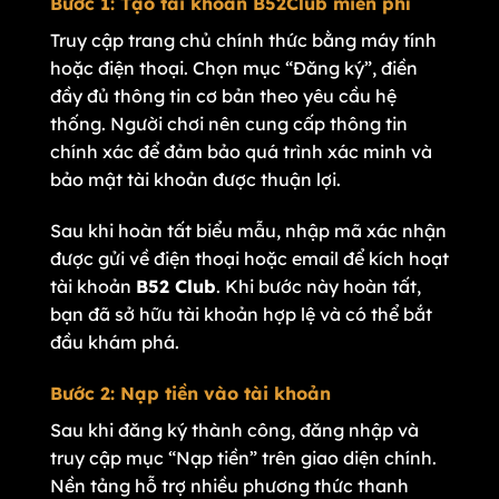
Bước 1: Tạo tài khoản B52Club miễn phí
Truy cập trang chủ chính thức bằng máy tính
hoặc điện thoại. Chọn mục “Đăng ký”, điền
đầy đủ thông tin cơ bản theo yêu cầu hệ
thống. Người chơi nên cung cấp thông tin
chính xác để đảm bảo quá trình xác minh và
bảo mật tài khoản được thuận lợi.
Sau khi hoàn tất biểu mẫu, nhập mã xác nhận
được gửi về điện thoại hoặc email để kích hoạt
tài khoản
B52 Club
. Khi bước này hoàn tất,
bạn đã sở hữu tài khoản hợp lệ và có thể bắt
đầu khám phá.
Bước 2: Nạp tiền vào tài khoản
Sau khi đăng ký thành công, đăng nhập và
truy cập mục “Nạp tiền” trên giao diện chính.
Nền tảng hỗ trợ nhiều phương thức thanh