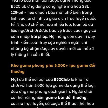
Yếu tố bảo mật luôn được đặt lên hàng đầu.
B52Club ứng dụng công nghệ mã hóa SSL
128-bit – tiêu chuẩn bảo mật phổ biến trong
lĩnh vực tài chính và giao dịch trực tuyến quốc
tế. Nhờ cơ chế mã hóa nhiều lớp, toàn bộ dữ
liệu người chơi được bảo vệ trước các nguy cơ
xâm nhập trái phép. Hệ thống còn duy trì quy
trình kiểm soát truy cập nghiêm ngặt, chỉ
những bộ phận được ủy quyền mới có thể xử
lý thông tin cần thiết.
Kho game phong phú 3.000+ tựa game đổi
thưởng
Một ưu thế nổi bật của
B52Club
là kho trò
chơi với hơn 3.000 tựa game đa dạng thể loại,
đáp ứng mọi phong cách giải trí. Người chơi
có thể trải nghiệm
game bài đổi thưởng
,
casino trực tuyến, cá cược thể thao, thể thao