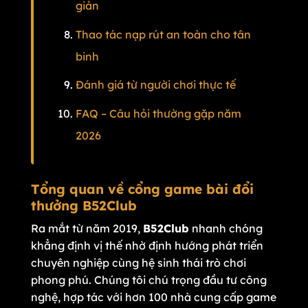
giản
Thao tác nạp rút an toàn cho tân
binh
Đánh giá từ người chơi thực tế
FAQ – Câu hỏi thường gặp năm
2026
Tổng quan về cổng game bài đổi
thưởng B52Club
Ra mắt từ năm 2019,
B52Club
nhanh chóng
khẳng định vị thế nhờ định hướng phát triển
chuyên nghiệp cùng hệ sinh thái trò chơi
phong phú. Chúng tôi chú trọng đầu tư công
nghệ, hợp tác với hơn 100 nhà cung cấp game