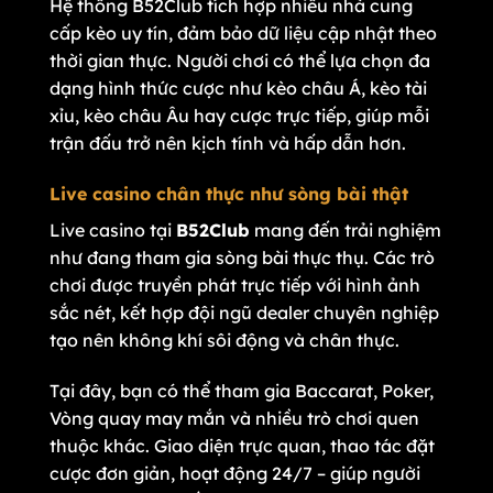
Hệ thống B52Club tích hợp nhiều nhà cung
cấp kèo uy tín, đảm bảo dữ liệu cập nhật theo
thời gian thực. Người chơi có thể lựa chọn đa
dạng hình thức cược như kèo châu Á, kèo tài
xỉu, kèo châu Âu hay cược trực tiếp, giúp mỗi
trận đấu trở nên kịch tính và hấp dẫn hơn.
Live casino chân thực như sòng bài thật
Live casino tại
B52Club
mang đến trải nghiệm
như đang tham gia sòng bài thực thụ. Các trò
chơi được truyền phát trực tiếp với hình ảnh
sắc nét, kết hợp đội ngũ dealer chuyên nghiệp
tạo nên không khí sôi động và chân thực.
Tại đây, bạn có thể tham gia Baccarat, Poker,
Vòng quay may mắn và nhiều trò chơi quen
thuộc khác. Giao diện trực quan, thao tác đặt
cược đơn giản, hoạt động 24/7 – giúp người