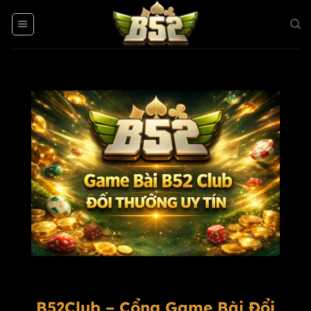
Bỏ
qua
nội
dung
B52Club – Cổng Game Bài Đổi