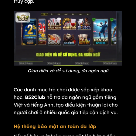
truy cập.
Giao diện và dễ sử dụng, đa ngôn ngữ
Các danh mục trò chơi được sắp xếp khoa
học.
B52Club
hỗ trợ đa ngôn ngữ gồm tiếng
Việt và tiếng Anh, tạo điều kiện thuận lợi cho
người chơi ở nhiều quốc gia tiếp cận dịch vụ.
Hệ thống bảo mật an toàn đa lớp