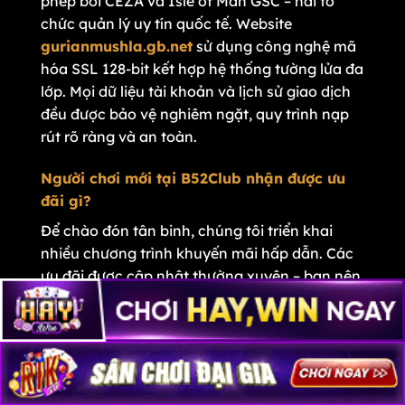
phép bởi CEZA và Isle of Man GSC – hai tổ
chức quản lý uy tín quốc tế. Website
gurianmushla.gb.net
sử dụng công nghệ mã
hóa SSL 128-bit kết hợp hệ thống tường lửa đa
lớp. Mọi dữ liệu tài khoản và lịch sử giao dịch
đều được bảo vệ nghiêm ngặt, quy trình nạp
rút rõ ràng và an toàn.
Người chơi mới tại B52Club nhận được ưu
đãi gì?
Để chào đón tân binh, chúng tôi triển khai
nhiều chương trình khuyến mãi hấp dẫn. Các
ưu đãi được cập nhật thường xuyên – bạn nên
theo dõi mục khuyến mãi trên trang chủ để
không bỏ lỡ.
Thưởng chào mừng tân binh khi đăng ký và
nạp lần đầu tại
B52Club
.