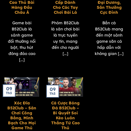
Cao Thủ Bài
Cấp Dành
Đại Dương,
Hàng Đầu
Cho Các Tay
Săn Thưởng
Châu Á
Chơi Bài Lá
Cực Đỉnh
Game bài
Phỏm B52Club
Bắn cá
B52Club là
là sân chơi bài
B52Club mang
sảnh game
lá trực tuyến
đến một sảnh
đổi thưởng nổi
uy tín, mang
game săn cá
bật, thu hút
đến cho người
hấp dẫn với
đông đảo cao
[...]
không gian [...]
[...]
09
09
Th3
Th3
Xóc Đĩa
Cá Cược Bóng
B52Club – Sân
Đá B52Club –
Chơi Công
Bí Quyết Soi
Bằng, Minh
Kèo Luôn
Bạch Cho Mọi
Thắng Từ Cao
Game Thủ
Thủ