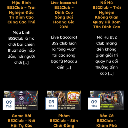
Mậu Binh
Live baccarat
Nổ Hũ
B52Club – Trải
B52Club –
B52Club – Trải
Nghiệm Đấu
Đỉnh Cao
Nghiệm
Trí Đỉnh Cao
Sòng Bài
Không Gian
Cùng Cao Thủ
Hoàng Gia
Quay Hũ Bom
2026
Tấn Đỉnh Cao
Mậu binh
Live baccarat
Nổ Hũ B52
B52Club là trò
B52 Club luôn
Club mang
chơi bài chiến
là “ông vua”
đến không
thuật đầy hấp
tại các sòng
gian giải trí
dẫn, nơi người
bạc từ Macau
quay hũ đổi
chơi [...]
đến [...]
thưởng đỉnh
cao [...]
09
09
09
Th3
Th3
Th3
Game Bài
Phỏm
Bắn Cá
B52Club – Nơi
B52Club – Sân
B52Club –
Hội Tụ Các
Chơi Đẳng
Khám Phá