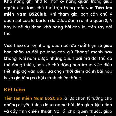
Khả năng ghi nhớ là một kỹ năng quan trọng giúp
người chơi làm chủ thế trận trong mỗi ván
Tiến lên
miền Nam B52Club
. Khi tham gia, bạn cần chú ý
quan sát các lá bài lớn đã được đánh ra như quân 2, A
hay K để dự đoán khả năng bài còn lại trên tay đối
thủ.
Việc theo dõi kỹ những quân bài đã xuất hiện sẽ giúp
bạn nhận ra đối phương còn giữ “hàng” mạnh hay
không. Khi nắm được những quân bài mà đối thủ có
thể đang thiếu, bạn sẽ chủ động hơn trong việc điều
tiết nhịp độ ván đấu, lựa chọn thời điểm đánh bài hợp
lý và gia tăng cơ hội giành chiến thắng.
Kết luận
Tiến lên miền Nam B52Club
là lựa chọn lý tưởng cho
những ai yêu thích dòng game bài dân gian kịch tính
và đầy tính chiến thuật. Với lối chơi quen thuộc, giao