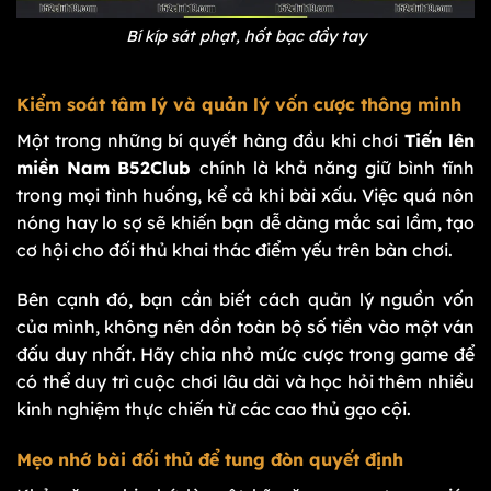
Bí kíp sát phạt, hốt bạc đầy tay
Kiểm soát tâm lý và quản lý vốn cược thông minh
Một trong những bí quyết hàng đầu khi chơi
Tiến lên
miền Nam B52Club
chính là khả năng giữ bình tĩnh
trong mọi tình huống, kể cả khi bài xấu. Việc quá nôn
nóng hay lo sợ sẽ khiến bạn dễ dàng mắc sai lầm, tạo
cơ hội cho đối thủ khai thác điểm yếu trên bàn chơi.
Bên cạnh đó, bạn cần biết cách quản lý nguồn vốn
của mình, không nên dồn toàn bộ số tiền vào một ván
đấu duy nhất. Hãy chia nhỏ mức cược trong game để
có thể duy trì cuộc chơi lâu dài và học hỏi thêm nhiều
kinh nghiệm thực chiến từ các cao thủ gạo cội.
Mẹo nhớ bài đối thủ để tung đòn quyết định