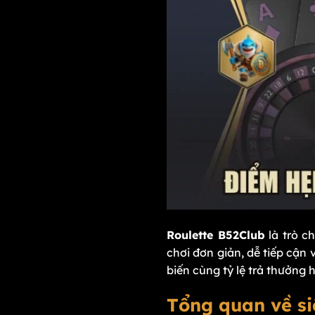
Roulette B52Club
là trò c
chơi đơn giản, dễ tiếp cận 
biến cùng tỷ lệ trả thưởng
Tổng quan về s