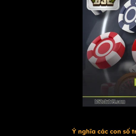
Ý nghĩa các con số 