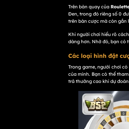
Trên bàn quay của
Roulett
Đen, trong đó riêng số 0 đ
trên bàn cược mà còn gắn l
Khi người chơi hiểu rõ cách
dàng hơn. Nhờ đó, bạn có t
Các loại hình đặt cư
Trong game, người chơi có
của mình. Bạn có thể tham
trả thưởng cao khi dự đoán