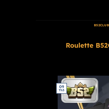
Bỏ
qua
nội
dung
B52CLUB
Roulette B5
09
Th3