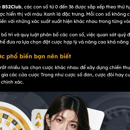
e B52Club
, các con số từ 0 đến 36 được sắp xếp theo thứ 
ược hiển thị với màu Xanh lá đặc trưng. Mỗi con số không c
iền với những xác suất xuất hiện khác nhau trong từng v
 bố trí và quy luật phân bổ các con số, việc quan sát quỹ đ
hể đưa ra lựa chọn đặt cược hợp lý và nâng cao khả năng 
ợc phổ biến bạn nên biết
 rất nhiều lựa chọn cược khác nhau để xây dựng chiến th
 gia các cửa cược Trong như cược số đơn, cược đôi hay 
 chính xác.