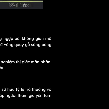
áng ngợp bởi không gian mô
 từ vòng quay gỗ sáng bóng
 nghiệm thị giác mãn nhãn.
hụ.
sở hữu tỷ lệ trả thưởng vô
iúp người tham gia yên tâm