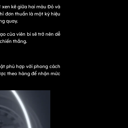
tự xen kẽ giữa hai màu Đỏ và
hỉ đơn thuần là một ký hiệu
òng quay.
ạo của viên bi sẽ trở nên dễ
chiến thắng.
uật phù hợp với phong cách
cược theo hàng để nhận mức