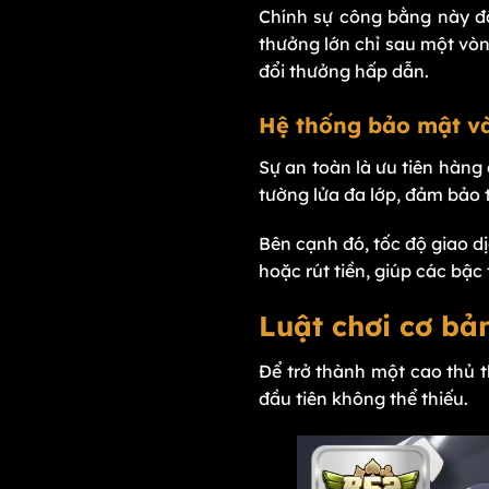
Chính sự công bằng này đã
thưởng lớn chỉ sau một vòn
đổi thưởng hấp dẫn.
Hệ thống bảo mật và
Sự an toàn là ưu tiên hàng
tường lửa đa lớp, đảm bảo 
Bên cạnh đó, tốc độ giao d
hoặc rút tiền, giúp các bậc
Luật chơi cơ bản
Để trở thành một cao thủ t
đầu tiên không thể thiếu.