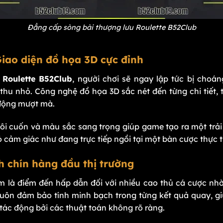
Đẳng cấp sòng bài thượng lưu Roulette B52Club
Giao diện đồ họa 3D cực đỉnh
c
Roulette B52Club
, người chơi sẽ ngay lập tức bị cho
thu nhỏ. Công nghệ đồ họa 3D sắc nét đến từng chi tiết,
 động mượt mà.
lôi cuốn và màu sắc sang trọng giúp game tạo ra một trải
ó cảm giác như đang trực tiếp ngồi tại một bàn cược thực t
h chín hàng đầu thị trường
 là điểm đến hấp dẫn đối với nhiều cao thủ cá cược nhờ 
 luôn đảm bảo tính minh bạch trong từng kết quả quay, g
 tác động bởi các thuật toán không rõ ràng.