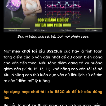
Đọc vị bảng lịch sử, bắt bài mọi phiên cược
Một
mẹo chơi tài xỉu B52Club
cực hay là tính toán
tổng điểm của 3 ván gần nhất để dự đoán biến động
cho ván tiếp theo. Nếu tổng điểm đang có xu hướng
giảm dần (ví dụ 15, 13, 11), khả năng cao ván tới sẽ nổ
Xỉu. Những cao thủ luôn dựa vào dữ liệu lịch sử để tìm
ra các “điểm rơi” lý tưởng.
Áp dụng mẹo chơi tài xỉu B52Club để bẻ cầu đúng
lúc
Bẻ cầu là một kỹ thuật nâng cao và khá mạo hiểm,