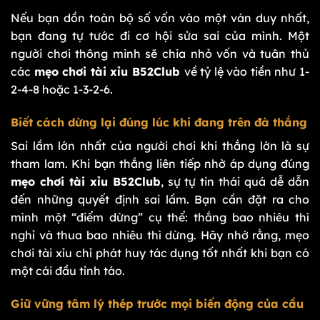
Nếu bạn dồn toàn bộ số vốn vào một ván duy nhất,
bạn đang tự tước đi cơ hội sửa sai của mình. Một
người chơi thông minh sẽ chia nhỏ vốn và tuân thủ
các
mẹo chơi tài xỉu B52Club
về tỷ lệ vào tiền như 1-
2-4-8 hoặc 1-3-2-6.
Biết cách dừng lại đúng lúc khi đang trên đà thắng
Sai lầm lớn nhất của người chơi khi thắng lớn là sự
tham lam. Khi bạn thắng liên tiếp nhờ áp dụng đúng
mẹo chơi tài xỉu B52Club
, sự tự tin thái quá dễ dẫn
đến những quyết định sai lầm. Bạn cần đặt ra cho
mình một “điểm dừng” cụ thể: thắng bao nhiêu thì
nghỉ và thua bao nhiêu thì dừng. Hãy nhớ rằng, mẹo
chơi tài xỉu chỉ phát huy tác dụng tốt nhất khi bạn có
một cái đầu tỉnh táo.
Giữ vững tâm lý thép trước mọi biến động của cầu