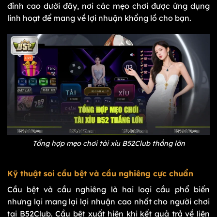
đỉnh cao dưới đây, nơi các mẹo chơi được ứng dụng
linh hoạt để mang về lợi nhuận khổng lồ cho bạn.
Tổng hợp mẹo chơi tài xỉu B52Club thắng lớn
Kỹ thuật soi cầu bệt và cầu nghiêng cực chuẩn
Cầu bệt và cầu nghiêng là hai loại cầu phổ biến
nhưng lại mang lại lợi nhuận cao nhất cho người chơi
tại B52Club. Cầu bệt xuất hiện khi kết quả trả về liên