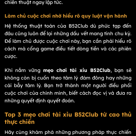
chiến thuật ngay lập tức.
Làm chủ cuộc chơi nhờ hiểu rõ quy luật vận hành
Hệ thống thuật toán của B52Club dù phức tạp đến
đâu cũng luôn để lại những dấu vết mang tính chu kỳ.
Để làm chủ được cuộc chơi này, bạn cần phải hiểu rõ
cách mà cổng game điều tiết dòng tiền và các phiên
cược.
Khi nắm vững
mẹo chơi tài xỉu B52Club
, bạn sẽ
không còn bị cuốn theo tâm lý đám đông hay những
cái bẫy tâm lý. Bạn trở thành một người điều phối
cuộc chơi của chính mình, biết cách đọc vị và đưa ra
những quyết định quyết đoán.
Top 3 mẹo chơi tài xỉu B52Club từ cao thủ
thực chiến
Hãy cùng khám phá những phương pháp thực chiến